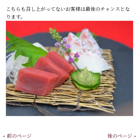
こちらも召し上がってないお客様は最後のチャンスとな
ります。
« 前のページ
後のページ »