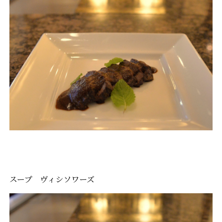
スープ ヴィシソワーズ