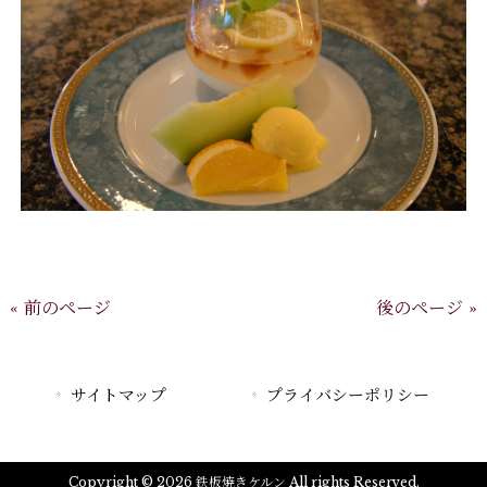
« 前のページ
後のページ »
サイトマップ
プライバシーポリシー
Copyright © 2026 鉄板焼きケルン All rights Reserved.