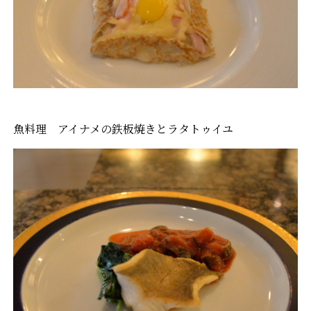
魚料理 アイナメの鉄板焼きとラタトゥイユ