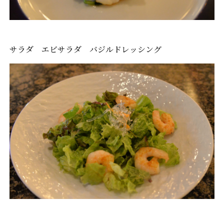
サラダ エビサラダ バジルドレッシング