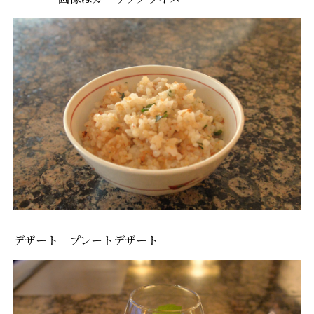
デザート プレートデザート