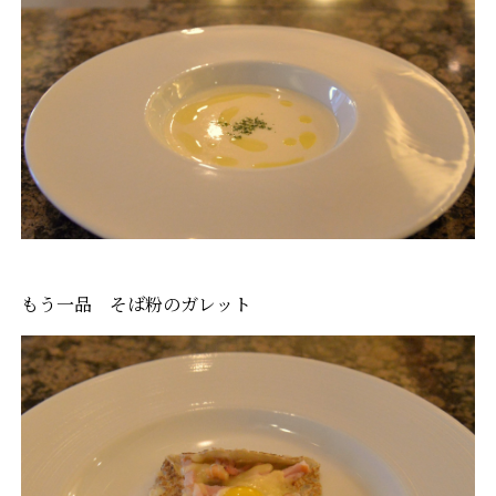
もう一品 そば粉のガレット