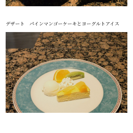
デザート パインマンゴーケーキとヨーグルトアイス