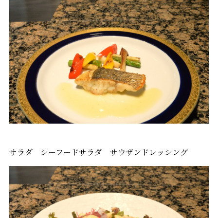
サラダ シーフードサラダ サウザンドレッシング